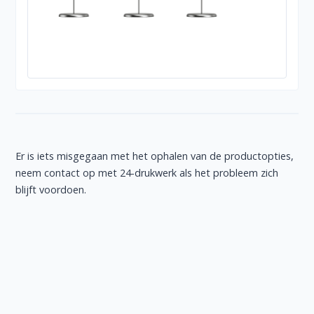
Er is iets misgegaan met het ophalen van de productopties,
neem contact op met 24-drukwerk als het probleem zich
blijft voordoen.