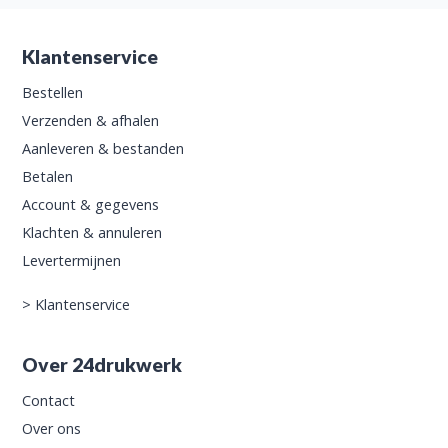
Klantenservice
Bestellen
Verzenden & afhalen
Aanleveren & bestanden
Betalen
Account & gegevens
Klachten & annuleren
Levertermijnen
>
Klantenservice
Over 24drukwerk
Contact
Over ons