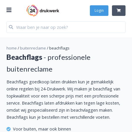
Login
home
/
buitenreclame
/
beachflags
Beachflags
- professionele
buitenreclame
Beachflags goedkoop laten drukken kun je gemakkelijk
online regelen bij 24-Drukwerk. Wij maken je beachflag van
topkwaliteit voor een scherpe prijs met een professionele
service. Beachflags laten afdrukken kan tegen lage kosten,
omdat wij gespecialiseerd zijn in beachvlaggen maken.
Beachflags kun je bestellen met verschillende voeten.
Voor buiten, maar ook binnen