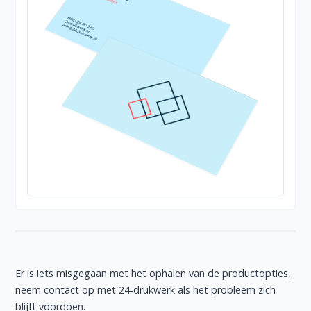
Er is iets misgegaan met het ophalen van de productopties,
neem contact op met 24-drukwerk als het probleem zich
blijft voordoen.