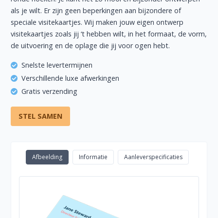
als je wilt. Er zijn geen beperkingen aan bijzondere of
speciale visitekaartjes. Wij maken jouw eigen ontwerp
visitekaartjes zoals jij ‘t hebben wilt, in het formaat, de vorm,
de uitvoering en de oplage die jij voor ogen hebt.
Snelste levertermijnen
Verschillende luxe afwerkingen
Gratis verzending
STEL SAMEN
Afbeelding
Informatie
Aanleverspecificaties