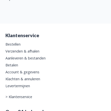
Klantenservice
Bestellen
Verzenden & afhalen
Aanleveren & bestanden
Betalen
Account & gegevens
Klachten & annuleren
Levertermijnen
>
Klantenservice