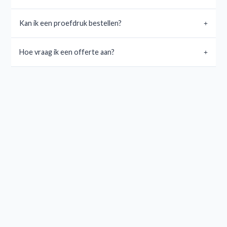
Kan ik een proefdruk bestellen?
Hoe vraag ik een offerte aan?