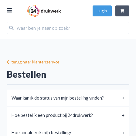
Login
terug naar klantenserivce
Bestellen
Waar kan ik de status van mijn bestelling vinden?
Hoe bestel ik een product bij 24drukwerk?
Hoe annuleer ik mijn bestelling?