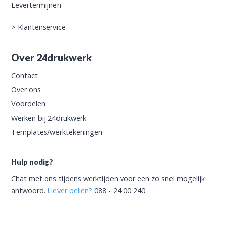
Levertermijnen
>
Klantenservice
Over 24drukwerk
Contact
Over ons
Voordelen
Werken bij 24drukwerk
Templates/werktekeningen
Hulp nodig?
Chat met ons tijdens werktijden voor een zo snel mogelijk
antwoord.
Liever bellen?
088 - 24 00 240