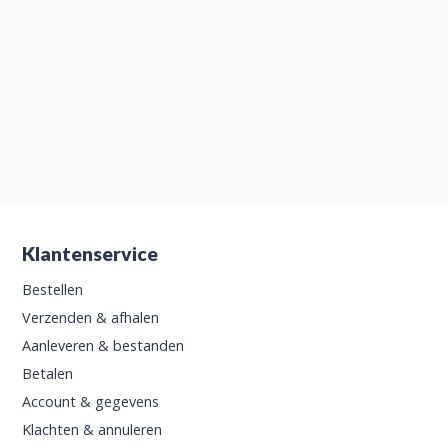
Klantenservice
Bestellen
Verzenden & afhalen
Aanleveren & bestanden
Betalen
Account & gegevens
Klachten & annuleren