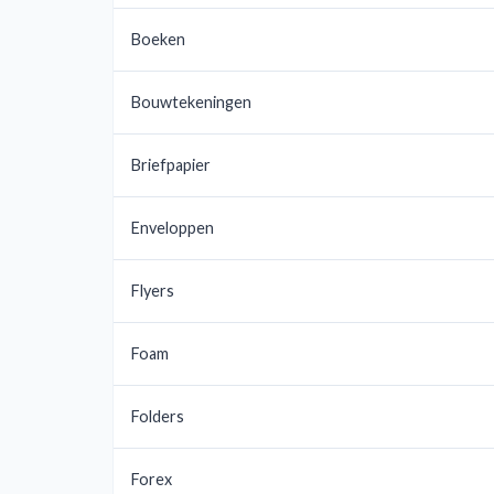
Boeken
Bouwtekeningen
Briefpapier
Enveloppen
Flyers
Foam
Folders
Forex