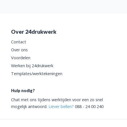
Over 24drukwerk
Contact
Over ons
Voordelen
Werken bij 24drukwerk
Templates/werktekeningen
Hulp nodig?
Chat met ons tijdens werktijden voor een zo snel
mogelijk antwoord.
Liever bellen?
088 - 24 00 240