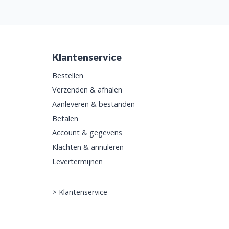
Klantenservice
Bestellen
Verzenden & afhalen
Aanleveren & bestanden
Betalen
Account & gegevens
Klachten & annuleren
Levertermijnen
>
Klantenservice