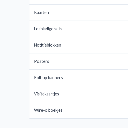
Kaarten
Losbladige sets
Notitieblokken
Posters
Roll-up banners
Visitekaartjes
Wire-o boekjes