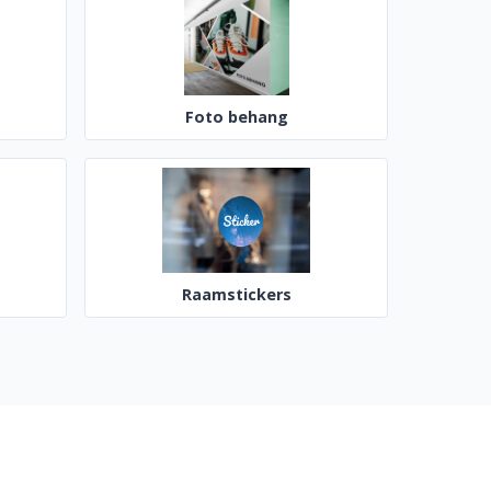
Foto behang
Raamstickers