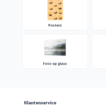
Posters
Foto op glass
Klantenservice