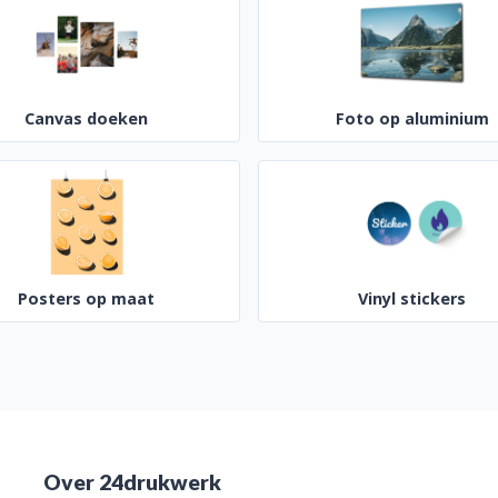
Canvas doeken
Foto op aluminium
Posters op maat
Vinyl stickers
Over 24drukwerk