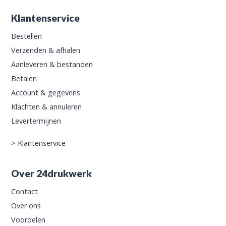
Klantenservice
Bestellen
Verzenden & afhalen
Aanleveren & bestanden
Betalen
Account & gegevens
Klachten & annuleren
Levertermijnen
>
Klantenservice
Over 24drukwerk
Contact
Over ons
Voordelen