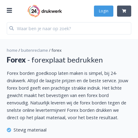
Login
home
/
buitenreclame
/
forex
Forex
- forexplaat bedrukken
Forex borden goedkoop laten maken is simpel, bij 24-
drukwerk. Altijd de laagste prijzen en de beste service. Jouw
forex bord geeft een prachtige strakke indruk. Het lichte
gewicht maakt het bevestigen van een forex bord
eenvoudig. Natuurlijk leveren wij de forex borden tegen de
snelste online levertermijnen! Forex borden drukken we
direct op het plaat materiaal, voor het beste resultaat.
Stevig materiaal