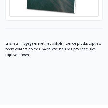
Er is iets misgegaan met het ophalen van de productopties,
neem contact op met 24-drukwerk als het probleem zich
blijft voordoen.