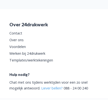
Over 24drukwerk
Contact
Over ons
Voordelen
Werken bij 24drukwerk
Templates/werktekeningen
Hulp nodig?
Chat met ons tijdens werktijden voor een zo snel
mogelijk antwoord.
Liever bellen?
088 - 24 00 240