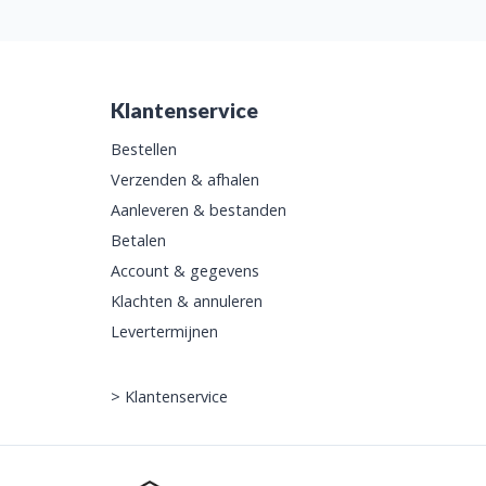
Klantenservice
Bestellen
Verzenden & afhalen
Aanleveren & bestanden
Betalen
Account & gegevens
Klachten & annuleren
Levertermijnen
>
Klantenservice