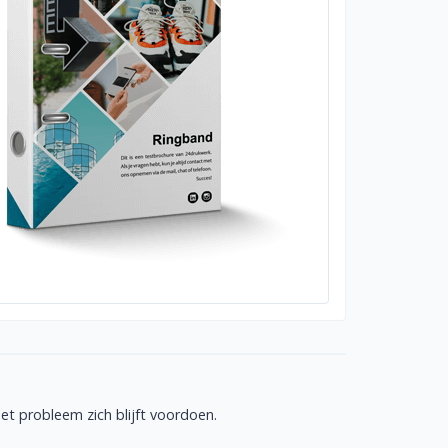
t probleem zich blijft voordoen.