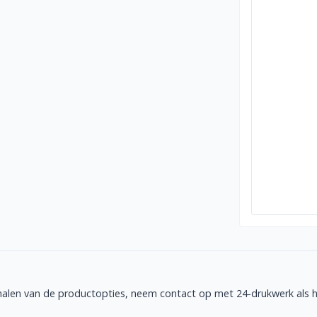
halen van de productopties, neem contact op met 24-drukwerk als he