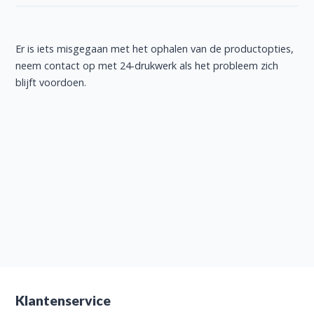
Er is iets misgegaan met het ophalen van de productopties,
neem contact op met 24-drukwerk als het probleem zich
blijft voordoen.
Klantenservice