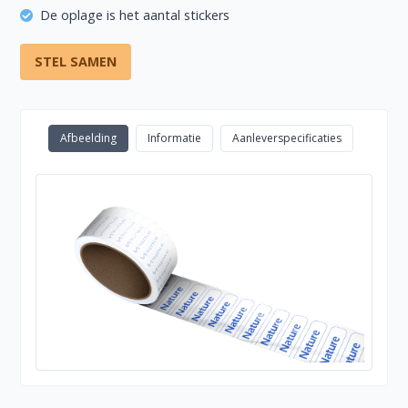
De oplage is het aantal stickers
STEL SAMEN
Afbeelding
Informatie
Aanleverspecificaties