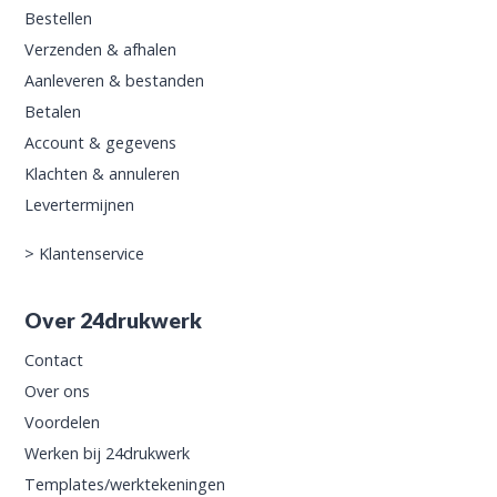
Bestellen
Verzenden & afhalen
Aanleveren & bestanden
Betalen
Account & gegevens
Klachten & annuleren
Levertermijnen
>
Klantenservice
Over 24drukwerk
Contact
Over ons
Voordelen
Werken bij 24drukwerk
Templates/werktekeningen