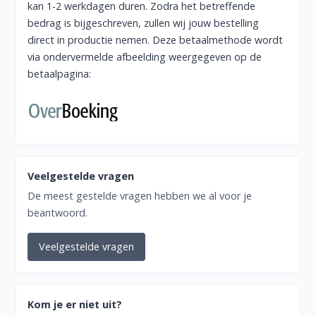
kan 1-2 werkdagen duren. Zodra het betreffende
bedrag is bijgeschreven, zullen wij jouw bestelling
direct in productie nemen. Deze betaalmethode wordt
via ondervermelde afbeelding weergegeven op de
betaalpagina:
Veelgestelde vragen
De meest gestelde vragen hebben we al voor je
beantwoord.
Veelgestelde vragen
Kom je er niet uit?