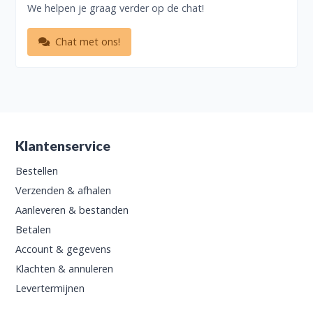
We helpen je graag verder op de chat!
Chat met ons!
Klantenservice
Bestellen
Verzenden & afhalen
Aanleveren & bestanden
Betalen
Account & gegevens
Klachten & annuleren
Levertermijnen