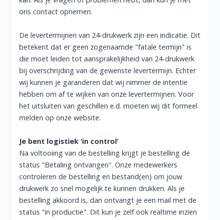
ons
contact
opnemen.
De levertermijnen van 24-drukwerk zijn een indicatie. Dit
betekent dat er geen zogenaamde "fatale termijn" is
die moet leiden tot aansprakelijkheid van 24-drukwerk
bij overschrijding van de gewenste levertermijn. Echter
wij kunnen je garanderen dat wij nimmer de intentie
hebben om af te wijken van onze levertermijnen. Voor
het uitsluiten van geschillen e.d. moeten wij dit formeel
melden op onze website.
Je bent logistiek ‘in control’
Na voltooiing van de bestelling krijgt je bestelling de
status "Betaling ontvangen". Onze medewerkers
controleren de bestelling en bestand(en) om jouw
drukwerk zo snel mogelijk te kunnen drukken. Als je
bestelling akkoord is, dan ontvangt je een mail met de
status "in productie". Dit kun je zelf ook realtime inzien