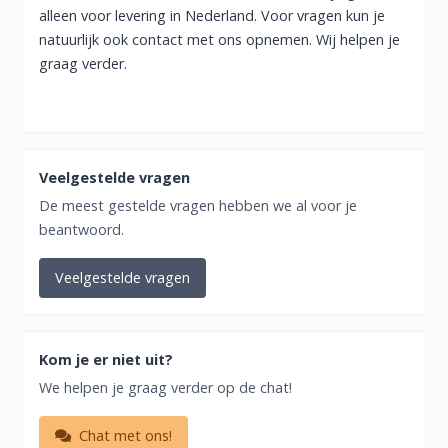
alleen voor levering in Nederland. Voor vragen kun je
natuurlijk ook
contact
met ons opnemen. Wij helpen je
graag verder.
Veelgestelde vragen
De meest gestelde vragen hebben we al voor je
beantwoord.
Veelgestelde vragen
Kom je er niet uit?
We helpen je graag verder op de chat!
Chat met ons!