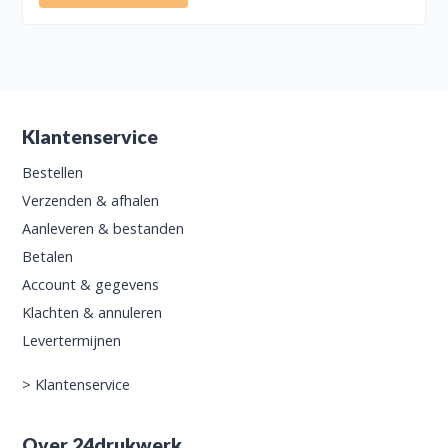
Klantenservice
Bestellen
Verzenden & afhalen
Aanleveren & bestanden
Betalen
Account & gegevens
Klachten & annuleren
Levertermijnen
>
Klantenservice
Over 24drukwerk