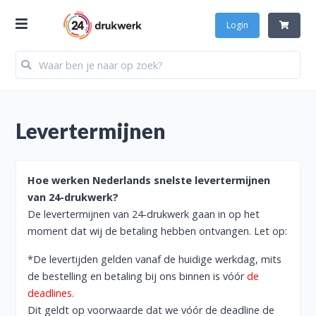
Login
Levertermijnen
Hoe werken Nederlands snelste levertermijnen
van 24-drukwerk?
De levertermijnen van 24-drukwerk gaan in op het
moment dat wij de betaling hebben ontvangen. Let op:
*De levertijden gelden vanaf de huidige werkdag, mits
de bestelling en betaling bij ons binnen is vóór
de
deadlines.
Dit geldt op voorwaarde dat we vóór de deadline de