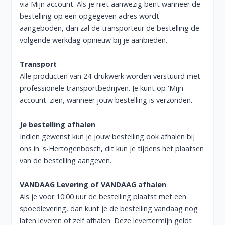
via
Mijn account
. Als je niet aanwezig bent wanneer de
bestelling op een opgegeven adres wordt
aangeboden, dan zal de transporteur de bestelling de
volgende werkdag opnieuw bij je aanbieden.
Transport
Alle producten van 24-drukwerk worden verstuurd met
professionele transportbedrijven. Je kunt op '
Mijn
account
' zien, wanneer jouw bestelling is verzonden.
Je bestelling afhalen
Indien gewenst kun je jouw bestelling ook afhalen bij
ons in 's-Hertogenbosch, dit kun je tijdens het plaatsen
van de bestelling aangeven.
VANDAAG Levering of VANDAAG afhalen
Als je voor 10:00 uur de bestelling plaatst met een
spoedlevering, dan kunt je de bestelling vandaag nog
laten leveren of zelf afhalen. Deze levertermijn geldt