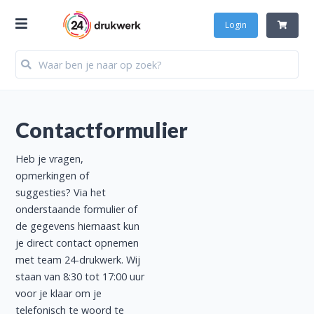
Login
Contactformulier
Heb je vragen,
opmerkingen of
suggesties? Via het
onderstaande formulier of
de gegevens hiernaast kun
je direct contact opnemen
met team 24-drukwerk. Wij
staan van 8:30 tot 17:00 uur
voor je klaar om je
telefonisch te woord te