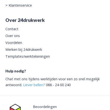
>
Klantenservice
Over 24drukwerk
Contact
Over ons
Voordelen
Werken bij 24drukwerk
Templates/werktekeningen
Hulp nodig?
Chat met ons tijdens werktijden voor een zo snel mogelijk
antwoord.
Liever bellen?
088 - 24 00 240
Beoordelingen