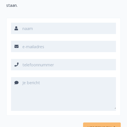
staan.